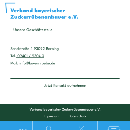
Verband bayerischer
Zuckerrübenanbauer e.V.
Unsere Geschäftsstelle
Sandstraße 4 93092 Barbing
Tel.
09401 / 9304 0
Mail:
info@bayernruebe.de
Jetzt Kontakt aufnehmen
Verband bayerischer Zuckerrübenanbauer e.V.
Impressum
Datenschutz