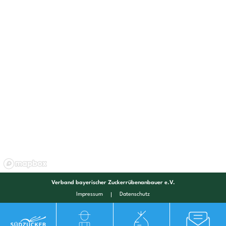
Verband bayerischer Zuckerrübenanbauer e.V.
Impressum
Datenschutz