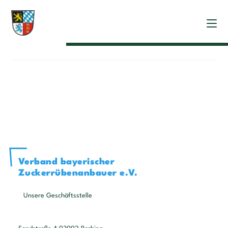
Versuchsbericht 2022
Verband bayerischer
Zuckerrübenanbauer e.V.
Unsere Geschäftsstelle