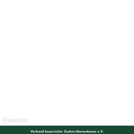
Verband bayerischer Zuckerrübenanbauer e.V.