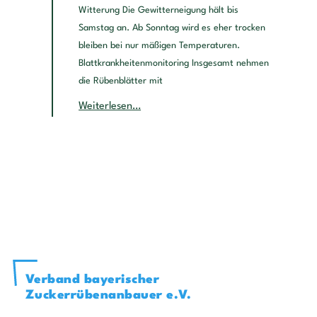
Witterung Die Gewitterneigung hält bis
Samstag an. Ab Sonntag wird es eher trocken
bleiben bei nur mäßigen Temperaturen.
Blattkrankheitenmonitoring Insgesamt nehmen
die Rübenblätter mit
Weiterlesen…
Verband bayerischer
Zuckerrübenanbauer e.V.