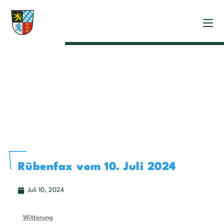
Rübenfax vom 10. Juli 2024
Juli 10, 2024
Witterung