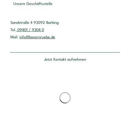
Unsere Geschäftsstelle
Sandstraße 4 93092 Barbing
Tel.
09401 / 9304 0
Mail:
info@bayernruebe.de
Jetzt Kontakt aufnehmen