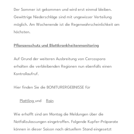
Der Sommer ist gekommen und wird erst einmal bleiben.
Gewittrige Niederschläge sind mit ungewisser Verteilung
möglich. Am Wochenende ist die Regenwahrscheinlichkeit am
höchsten.
Pflanzenschutz und Blattkrankheitenmonitoring
Auf Grund der weiteren Ausbreitung von Cercospora
erhalten die verbleibenden Regionen nun ebenfalls einen
Kontrollaufruf.
Hier finden Sie die BONITURERGEBNISSE für
Plattling
und
Rain
Wie erhofft sind am Montag die Meldungen über die
Notfallzulassungen eingetroffen. Folgende Kupfer-Präparate
können in dieser Saison nach aktuellem Stand eingesetzt