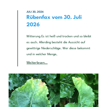
JULI 30, 2026
Rübenfax vom 30. Juli
2026
Witterung Es ist heiß und trocken und so bleibt
es auch. Allerding besteht die Aussicht auf
gewittrige Niederschläge. Wer diese bekommt
und in welcher Menge,
Weiterlesen…