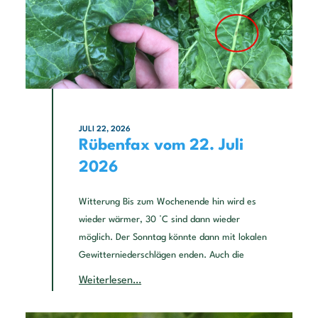
JULI 22, 2026
Rübenfax vom 22. Juli
2026
Witterung Bis zum Wochenende hin wird es
wieder wärmer, 30 °C sind dann wieder
möglich. Der Sonntag könnte dann mit lokalen
Gewitterniederschlägen enden. Auch die
Weiterlesen…