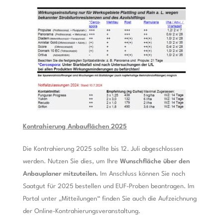
Kontrahierung Anbauflächen 2025
Die Kontrahierung 2025 sollte bis 12. Juli abgeschlossen
werden. Nutzen Sie dies, um Ihre
Wunschfläche über den
Anbauplaner mitzuteilen.
Im Anschluss können Sie noch
Saatgut für 2025 bestellen und EUF-Proben beantragen. Im
Portal unter „Mitteilungen“ finden Sie auch die Aufzeichnung
der Online-Kontrahierungsveranstaltung.