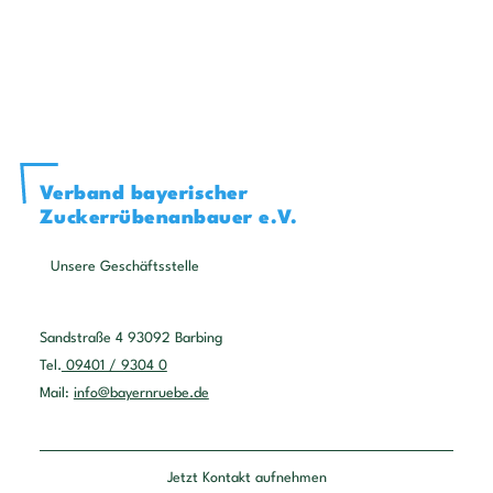
Verband bayerischer
Zuckerrübenanbauer e.V.
Unsere Geschäftsstelle
Sandstraße 4 93092 Barbing
Tel.
09401 / 9304 0
Mail:
info@bayernruebe.de
Jetzt Kontakt aufnehmen