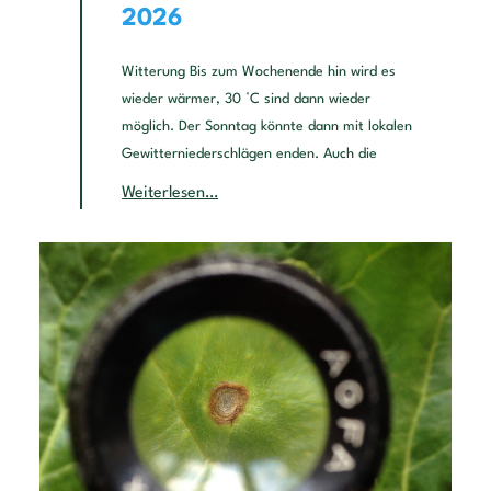
2026
Witterung Bis zum Wochenende hin wird es
wieder wärmer, 30 °C sind dann wieder
möglich. Der Sonntag könnte dann mit lokalen
Gewitterniederschlägen enden. Auch die
Weiterlesen…