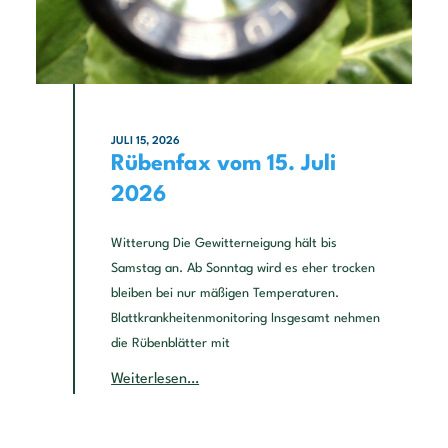
JULI 15, 2026
Rübenfax vom 15. Juli
2026
Witterung Die Gewitterneigung hält bis
Samstag an. Ab Sonntag wird es eher trocken
bleiben bei nur mäßigen Temperaturen.
Blattkrankheitenmonitoring Insgesamt nehmen
die Rübenblätter mit
Weiterlesen…