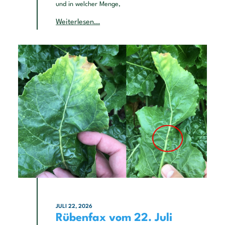
und in welcher Menge,
Weiterlesen…
JULI 22, 2026
Rübenfax vom 22. Juli