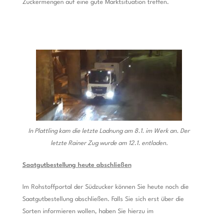
Zuckermengen auf eine gute Marktsituation treffen.
In Plattling kam die letzte Ladnung am 8.1. im Werk an. Der
letzte Rainer Zug wurde am 12.1. entladen.
Saatgutbestellung heute abschließen
Im Rohstoffportal der Südzucker können Sie heute noch die
Saatgutbestellung abschließen. Falls Sie sich erst über die
Sorten informieren wollen, haben Sie hierzu im