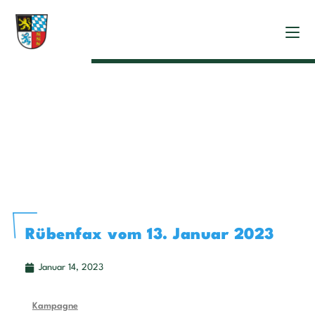
Rübenfax vom 13. Januar 2023
Januar 14, 2023
Kampagne