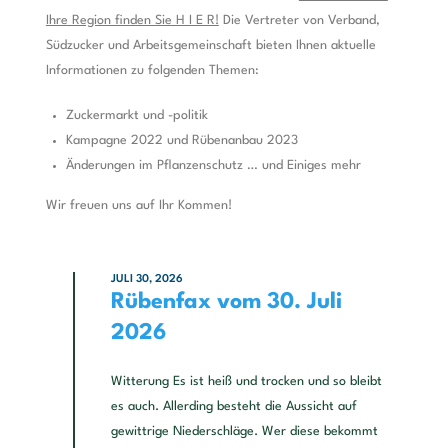
Ihre Region finden Sie H I E R!
Die Vertreter von Verband,
Südzucker und Arbeitsgemeinschaft bieten Ihnen aktuelle
Informationen zu folgenden Themen:
Zuckermarkt und -politik
Kampagne 2022 und Rübenanbau 2023
Änderungen im Pflanzenschutz … und Einiges mehr
Wir freuen uns auf Ihr Kommen!
JULI 30, 2026
Rübenfax vom 30. Juli
2026
Witterung Es ist heiß und trocken und so bleibt
es auch. Allerding besteht die Aussicht auf
gewittrige Niederschläge. Wer diese bekommt