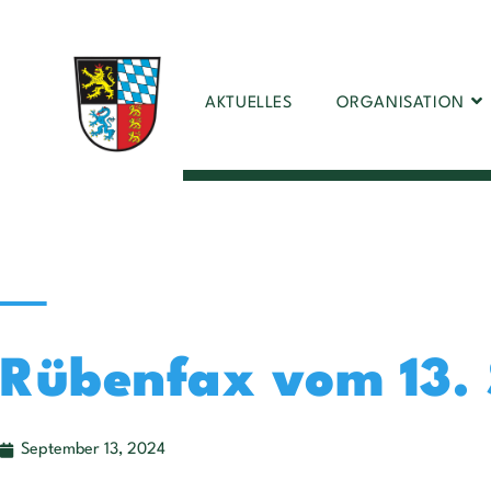
AKTUELLES
ORGANISATION
Rübenfax vom 13.
September 13, 2024