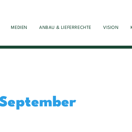
MEDIEN
ANBAU & LIEFERRECHTE
VISION
 September