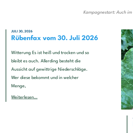
Kampagnestart: Auch im S
JULI 30, 2026
Rübenfax vom 30. Juli 2026
Witterung Es ist heiß und trocken und so
bleibt es auch. Allerding besteht die
Aussicht auf gewittrige Niederschläge.
Wer diese bekommt und in welcher
Menge,
Weiterlesen…