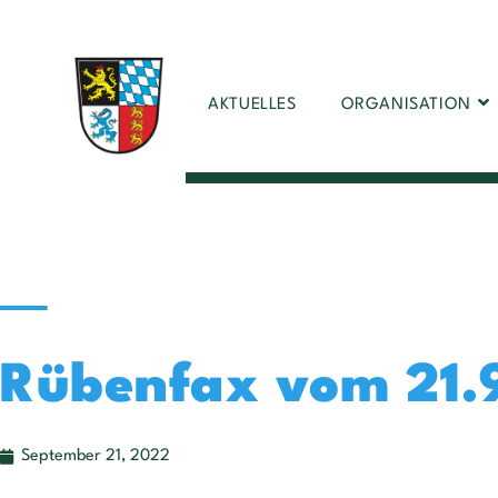
AKTUELLES
ORGANISATION
Rübenfax vom 21.
September 21, 2022