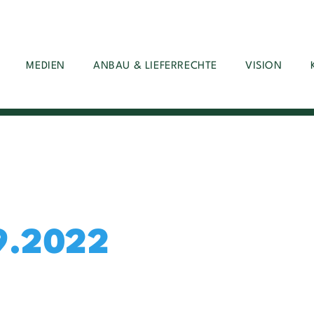
MEDIEN
ANBAU & LIEFERRECHTE
VISION
9.2022