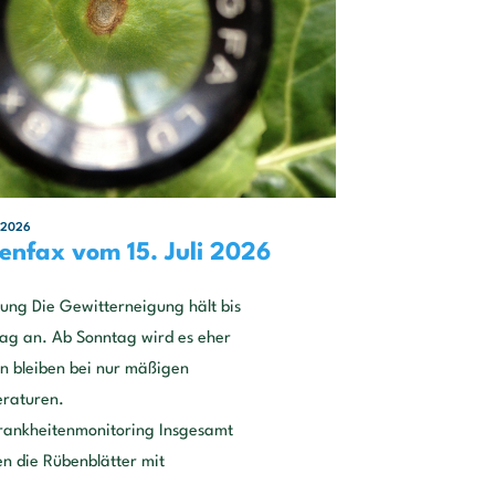
, 2026
enfax vom 15. Juli 2026
ung Die Gewitterneigung hält bis
ag an. Ab Sonntag wird es eher
en bleiben bei nur mäßigen
eraturen.
krankheitenmonitoring Insgesamt
n die Rübenblätter mit