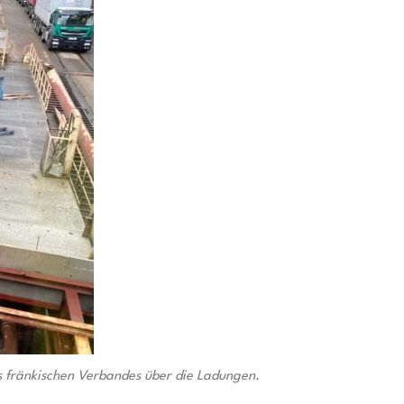
s fränkischen Verbandes über die Ladungen.