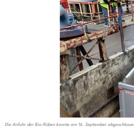
Die Anfuhr der Bio-Rüben konnte am 16. September abgeschlossen