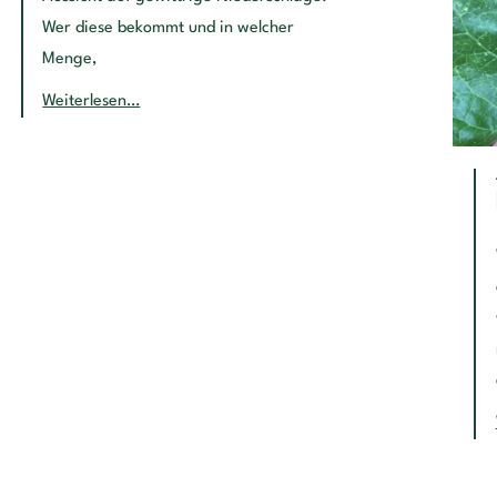
Wer diese bekommt und in welcher
Menge,
Weiterlesen…