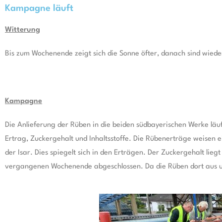
Kampagne läuft
Witterung
Bis zum Wochenende zeigt sich die Sonne öfter, danach sind wied
Kampagne
Die Anlieferung der Rüben in die beiden südbayerischen Werke läuf
Ertrag, Zuckergehalt und Inhaltsstoffe. Die Rübenerträge weisen 
der Isar. Dies spiegelt sich in den Erträgen. Der Zuckergehalt lie
vergangenen Wochenende abgeschlossen. Da die Rüben dort aus un