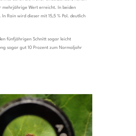
 mehrjährige Wert erreicht. In beiden
n Rain wird dieser mit 15,5 % Pol. deutlich
en fünfjährigen Schnitt sogar leicht
dung sogar gut 10 Prozent zum Normaljahr