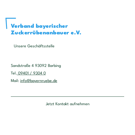
Verband bayerischer
Zuckerrübenanbauer e.V.
Unsere Geschäftsstelle
Sandstraße 4 93092 Barbing
Tel.
09401 / 9304 0
Mail:
info@bayernruebe.de
Jetzt Kontakt aufnehmen