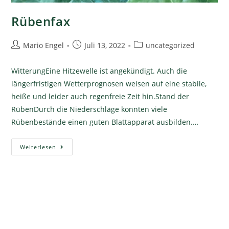
Rübenfax
Mario Engel
Juli 13, 2022
uncategorized
WitterungEine Hitzewelle ist angekündigt. Auch die
längerfristigen Wetterprognosen weisen auf eine stabile,
heiße und leider auch regenfreie Zeit hin.Stand der
RübenDurch die Niederschläge konnten viele
Rübenbestände einen guten Blattapparat ausbilden.…
Weiterlesen