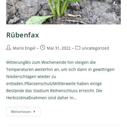
Rübenfax
Mario Engel
Mai 31, 2022
uncategorized
WitterungBis zum Wochenende hin steigen die
Temperaturen weiterhin an, um sich dann in gewittrigen
Niederschlägen wieder zu
entladen.PflanzenschutzMittlerweile haben einige
Bestände das Stadium Reihenschluss erreicht. Die
Herbizidmaßnahmen sind daher in…
Weiterlesen