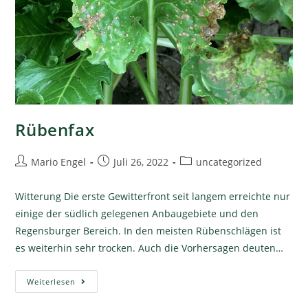
Rübenfax
Mario Engel
Juli 26, 2022
uncategorized
Witterung Die erste Gewitterfront seit langem erreichte nur
einige der südlich gelegenen Anbaugebiete und den
Regensburger Bereich. In den meisten Rübenschlägen ist
es weiterhin sehr trocken. Auch die Vorhersagen deuten…
Weiterlesen