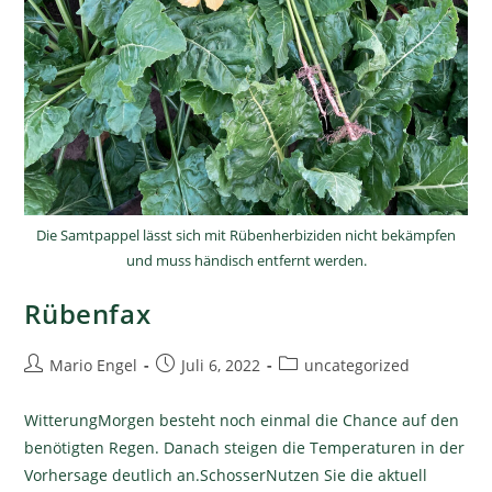
Die Samtpappel lässt sich mit Rübenherbiziden nicht bekämpfen
und muss händisch entfernt werden.
Rübenfax
Mario Engel
Juli 6, 2022
uncategorized
WitterungMorgen besteht noch einmal die Chance auf den
benötigten Regen. Danach steigen die Temperaturen in der
Vorhersage deutlich an.SchosserNutzen Sie die aktuell