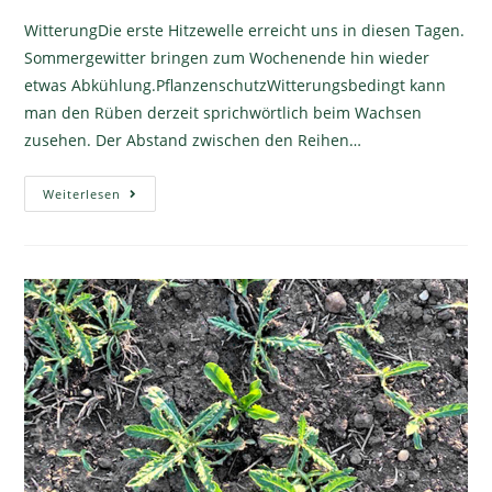
WitterungDie erste Hitzewelle erreicht uns in diesen Tagen.
Sommergewitter bringen zum Wochenende hin wieder
etwas Abkühlung.PflanzenschutzWitterungsbedingt kann
man den Rüben derzeit sprichwörtlich beim Wachsen
zusehen. Der Abstand zwischen den Reihen…
Weiterlesen