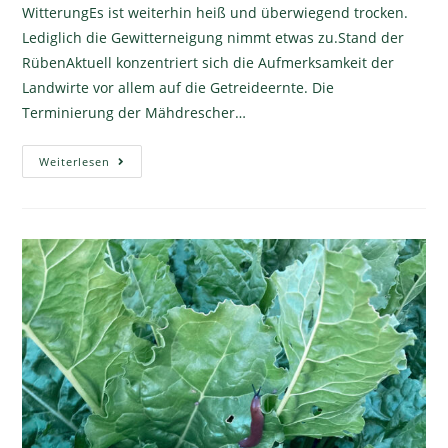
WitterungEs ist weiterhin heiß und überwiegend trocken.
Lediglich die Gewitterneigung nimmt etwas zu.Stand der
RübenAktuell konzentriert sich die Aufmerksamkeit der
Landwirte vor allem auf die Getreideernte. Die
Terminierung der Mähdrescher…
Weiterlesen