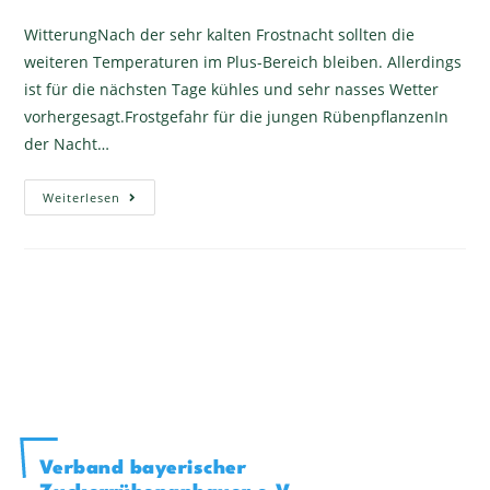
WitterungNach der sehr kalten Frostnacht sollten die
weiteren Temperaturen im Plus-Bereich bleiben. Allerdings
ist für die nächsten Tage kühles und sehr nasses Wetter
vorhergesagt.Frostgefahr für die jungen RübenpflanzenIn
der Nacht…
Weiterlesen
Verband bayerischer