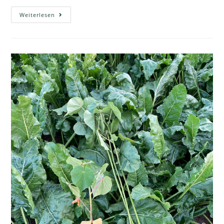
Weiterlesen