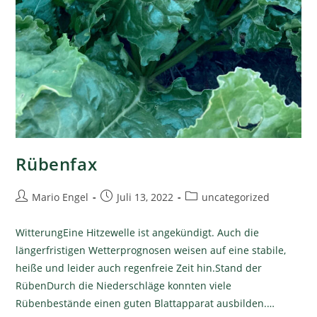
Rübenfax
Mario Engel
Juli 13, 2022
uncategorized
WitterungEine Hitzewelle ist angekündigt. Auch die
längerfristigen Wetterprognosen weisen auf eine stabile,
heiße und leider auch regenfreie Zeit hin.Stand der
RübenDurch die Niederschläge konnten viele
Rübenbestände einen guten Blattapparat ausbilden.…