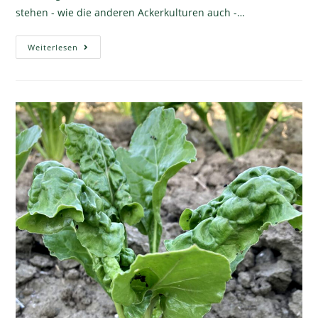
stehen - wie die anderen Ackerkulturen auch -…
Weiterlesen