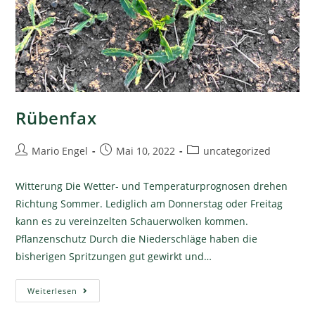
Rübenfax
Mario Engel
Mai 10, 2022
uncategorized
Witterung Die Wetter- und Temperaturprognosen drehen
Richtung Sommer. Lediglich am Donnerstag oder Freitag
kann es zu vereinzelten Schauerwolken kommen.
Pflanzenschutz Durch die Niederschläge haben die
bisherigen Spritzungen gut gewirkt und…
Weiterlesen