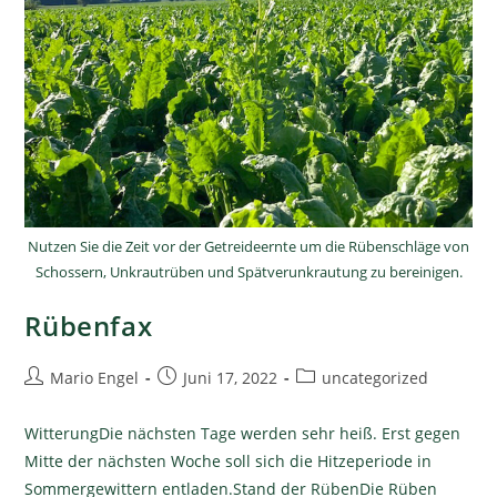
Nutzen Sie die Zeit vor der Getreideernte um die Rübenschläge von
Schossern, Unkrautrüben und Spätverunkrautung zu bereinigen.
Rübenfax
Mario Engel
Juni 17, 2022
uncategorized
WitterungDie nächsten Tage werden sehr heiß. Erst gegen
Mitte der nächsten Woche soll sich die Hitzeperiode in
Sommergewittern entladen.Stand der RübenDie Rüben