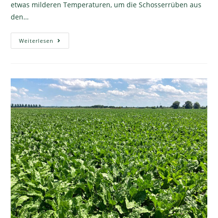
etwas milderen Temperaturen, um die Schosserrüben aus
den…
Weiterlesen