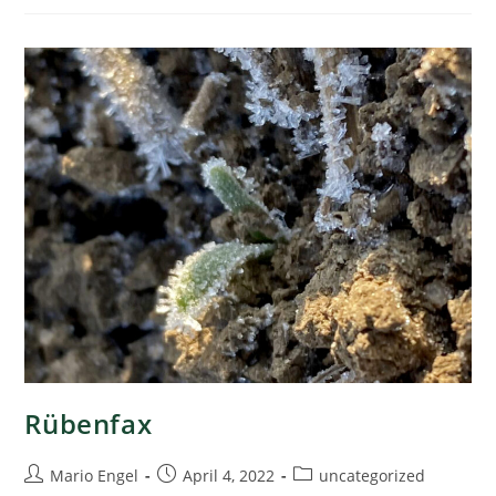
Rübenfax
Mario Engel
April 4, 2022
uncategorized