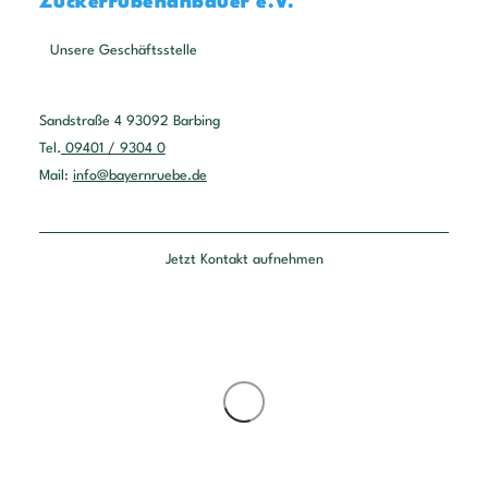
Zuckerrübenanbauer e.V.
Unsere Geschäftsstelle
Sandstraße 4 93092 Barbing
Tel.
09401 / 9304 0
Mail:
info@bayernruebe.de
Jetzt Kontakt aufnehmen