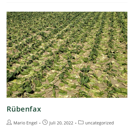
Rübenfax
Mario Engel
Juli 20, 2022
uncategorized