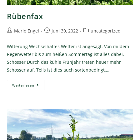
Rübenfax
Mario Engel
Juni 30, 2022
uncategorized
Witterung Wechselhaftes Wetter ist angesagt. Von mildem
Regenwetter bis zum heißen Sommertag ist alles dabei.
Schosser Durch das kühle Frühjahr treten heuer mehr
Schosser auf. Teils ist dies auch sortenbedingt.…
Weiterlesen