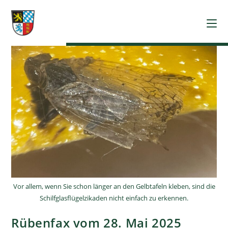
Vor allem, wenn Sie schon länger an den Gelbtafeln kleben, sind die
Schilfglasflügelzikaden nicht einfach zu erkennen.
Rübenfax vom 28. Mai 2025