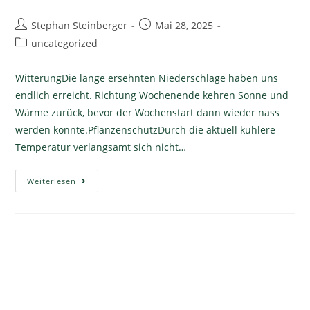
Stephan Steinberger
Mai 28, 2025
uncategorized
WitterungDie lange ersehnten Niederschläge haben uns
endlich erreicht. Richtung Wochenende kehren Sonne und
Wärme zurück, bevor der Wochenstart dann wieder nass
werden könnte.PflanzenschutzDurch die aktuell kühlere
Temperatur verlangsamt sich nicht…
Weiterlesen