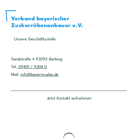
Verband bayerischer
Zuckerrübenanbauer e.V.
Unsere Geschäftsstelle
Sandstraße 4 93092 Barbing
Tel.
09401 / 9304 0
Mail:
info@bayernruebe.de
Jetzt Kontakt aufnehmen