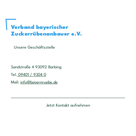
Verband bayerischer
Zuckerrübenanbauer e.V.
Unsere Geschäftsstelle
Sandstraße 4 93092 Barbing
Tel.
09401 / 9304 0
Mail:
info@bayernruebe.de
Jetzt Kontakt aufnehmen