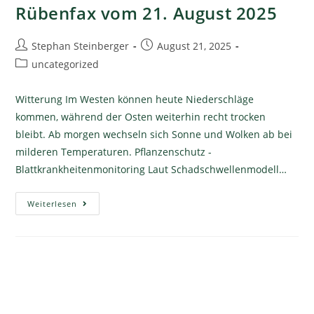
Rübenfax vom 21. August 2025
Stephan Steinberger
August 21, 2025
uncategorized
Witterung Im Westen können heute Niederschläge
kommen, während der Osten weiterhin recht trocken
bleibt. Ab morgen wechseln sich Sonne und Wolken ab bei
milderen Temperaturen. Pflanzenschutz -
Blattkrankheitenmonitoring Laut Schadschwellenmodell…
Weiterlesen