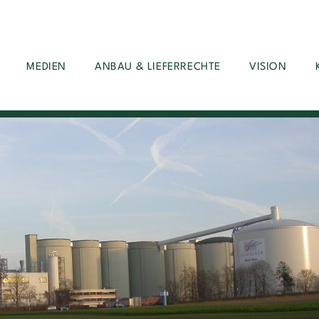
MEDIEN
ANBAU & LIEFERRECHTE
VISION