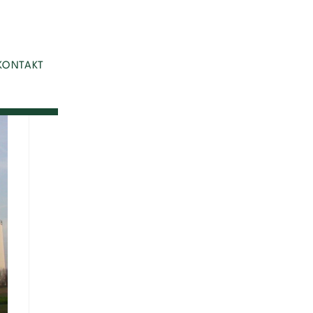
KONTAKT