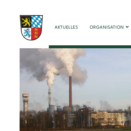
AKTUELLES
ORGANISATION