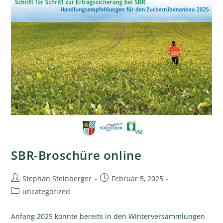
SBR-Broschüre online
Stephan Steinberger
Februar 5, 2025
uncategorized
Anfang 2025 konnte bereits in den Winterversammlungen