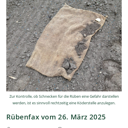
Zur Kontrolle, ob Schnecken für die Rüben eine Gefahr darstellen
werden, ist es sinnvoll rechtzeitig eine Köderstelle anzulegen.
Rübenfax vom 26. März 2025