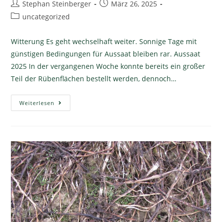
Stephan Steinberger
März 26, 2025
uncategorized
Witterung Es geht wechselhaft weiter. Sonnige Tage mit
günstigen Bedingungen für Aussaat bleiben rar. Aussaat
2025 In der vergangenen Woche konnte bereits ein großer
Teil der Rübenflächen bestellt werden, dennoch…
Weiterlesen