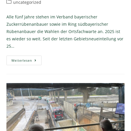
uncategorized
Alle fünf Jahre stehen im Verband bayerischer
Zuckerrübenanbauer sowie im Ring südbayerischer
Rübenanbauer die Wahlen der Ortsfachwarte an. 2025 ist
es wieder so weit. Seit der letzten Gebietsneueinteilung vor
25…
Weiterlesen