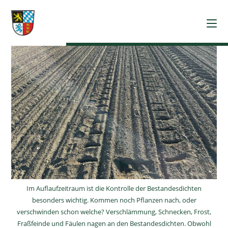
Im Auflaufzeitraum ist die Kontrolle der Bestandesdichten
besonders wichtig. Kommen noch Pflanzen nach, oder
verschwinden schon welche? Verschlämmung, Schnecken, Frost,
Fraßfeinde und Fäulen nagen an den Bestandesdichten. Obwohl