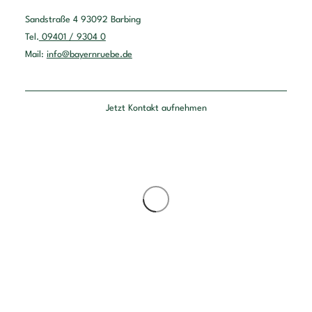
Sandstraße 4 93092 Barbing
Tel.
09401 / 9304 0
Mail:
info@bayernruebe.de
Jetzt Kontakt aufnehmen