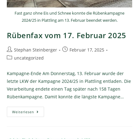
Fast ganz ohne Eis und Schnee konnte die Rübenkampagne
2024/25 in Plattling am 13. Februar beendet werden.
Rübenfax vom 17. Februar 2025
Stephan Steinberger
Februar 17, 2025
uncategorized
Kampagne-Ende Am Donnerstag, 13. Februar wurde der
letzte LKW der Kampagne 2024/25 in Plattling entladen. Die
Verarbeitung endete einen Tag später nach 158 Tagen
Rübenkampagne. Damit konnte die längste Kampagne…
Weiterlesen