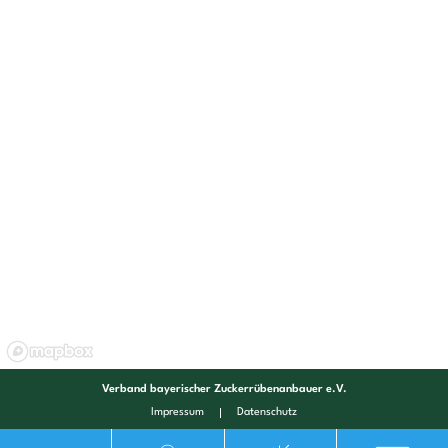
Verband bayerischer Zuckerrübenanbauer e.V.
Impressum
Datenschutz