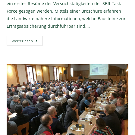
ein erstes Resüme der Versuchstätigkeiten der SBR-Task-
Force gezogen werden. Mittels einer Broschüre erfahren
die Landwirte nähere Informationen, welche Bausteine zur
Ertragsabsicherung durchführbar sind.…
Weiterlesen