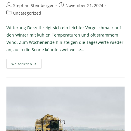
Stephan Steinberger
November 21, 2024
uncategorized
Witterung Derzeit zeigt sich ein leichter Vorgeschmack auf
den Winter mit kühlen Temperaturen und oft strammem
Wind. Zum Wochenende hin steigen die Tageswerte wieder
an, auch die Sonne könnte zweitweise…
Weiterlesen