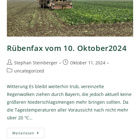
Rübenfax vom 10. Oktober2024
Stephan Steinberger
Oktober 11, 2024
uncategorized
Witterung Es bleibt weiterhin trüb, vereinzelte
Regenwolken ziehen durch Bayern, die jedoch aktuell keine
größeren Niederschlagsmengen mehr bringen sollten. Da
die Tagestemperaturen aller Voraussicht nach nicht mehr
über 20 °C…
Weiterlesen