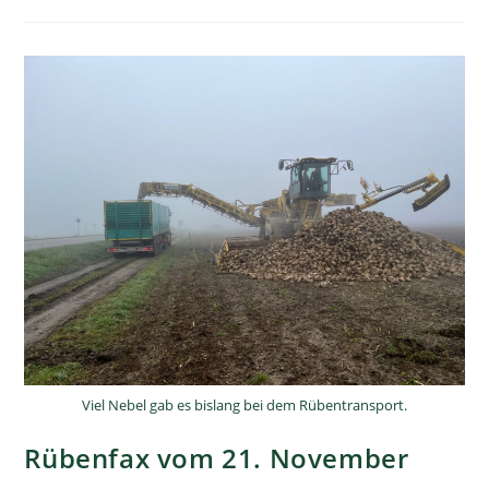
Viel Nebel gab es bislang bei dem Rübentransport.
Rübenfax vom 21. November