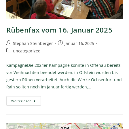
Rübenfax vom 16. Januar 2025
Stephan Steinberger
Januar 16, 2025
uncategorized
KampagneDie 2024er Kampagne konnte in Offenau bereits
vor Weihnachten beendet werden, in Offstein wurden bis
gestern Rüben verarbeitet. Auch die Werke Ochsenfurt und
Rain sollten noch im Januar fertig werden,…
Weiterlesen