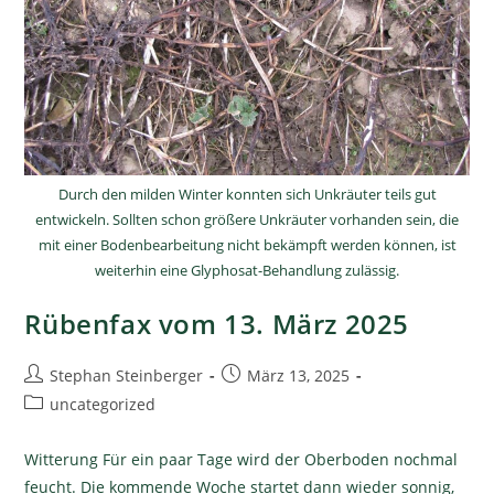
Durch den milden Winter konnten sich Unkräuter teils gut
entwickeln. Sollten schon größere Unkräuter vorhanden sein, die
mit einer Bodenbearbeitung nicht bekämpft werden können, ist
weiterhin eine Glyphosat-Behandlung zulässig.
Rübenfax vom 13. März 2025
Stephan Steinberger
März 13, 2025
uncategorized
Witterung Für ein paar Tage wird der Oberboden nochmal
feucht. Die kommende Woche startet dann wieder sonnig,