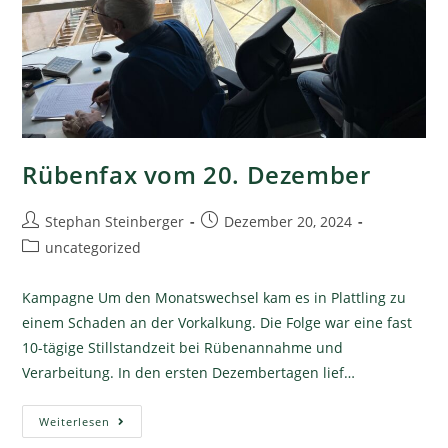
Rübenfax vom 20. Dezember
Stephan Steinberger
Dezember 20, 2024
uncategorized
Kampagne Um den Monatswechsel kam es in Plattling zu
einem Schaden an der Vorkalkung. Die Folge war eine fast
10-tägige Stillstandzeit bei Rübenannahme und
Verarbeitung. In den ersten Dezembertagen lief…
Weiterlesen