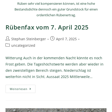
Rüben sehr viel kompensieren können, ist eine hohe
Bestandsdichte dennoch ein guter Grundstock für einen
ordentlichen Rübenertrag.
Rübenfax vom 7. April 2025
Stephan Steinberger
April 7, 2025
uncategorized
Witterung Auch in der kommenden Nacht könnte es noch
Frost geben. Die Tageshöchstwerte werden aber wieder in
den zweistelligen Bereich steigen. Niederschlag ist
weiterhin nicht in Sicht. Aussaat 2025 Mittlerweile…
Weiterlesen