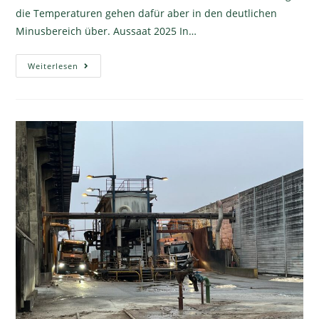
die Temperaturen gehen dafür aber in den deutlichen
Minusbereich über. Aussaat 2025 In…
Weiterlesen