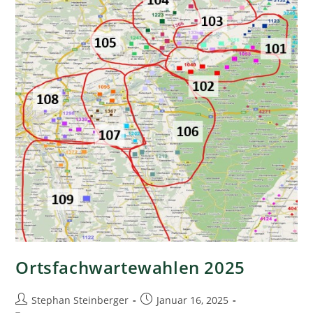
Ortsfachwartewahlen 2025
Stephan Steinberger
Januar 16, 2025