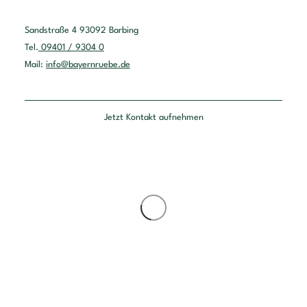
Sandstraße 4 93092 Barbing
Tel.
09401 / 9304 0
Mail:
info@bayernruebe.de
Jetzt Kontakt aufnehmen