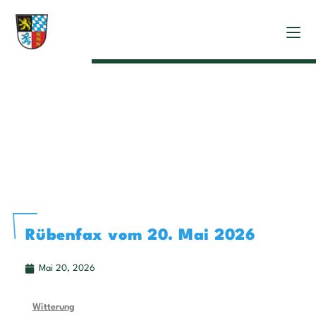
Rübenfax vom 20. Mai 2026
Mai 20, 2026
Witterung