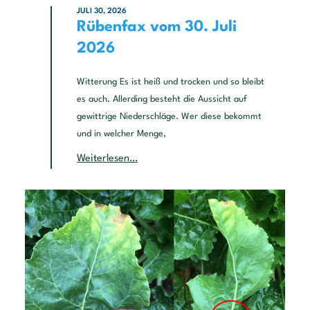
JULI 30, 2026
Rübenfax vom 30. Juli
2026
Witterung Es ist heiß und trocken und so bleibt
es auch. Allerding besteht die Aussicht auf
gewittrige Niederschläge. Wer diese bekommt
und in welcher Menge,
Weiterlesen…