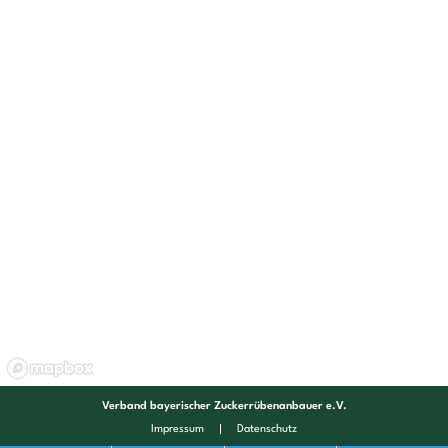
Verband bayerischer Zuckerrübenanbauer e.V.
Impressum
Datenschutz