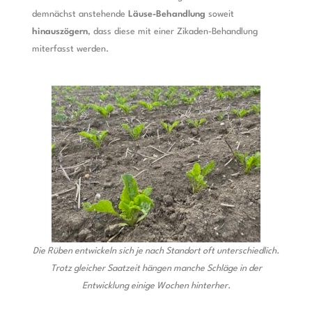
demnächst anstehende
Läuse-Behandlung
soweit
hinauszögern
, dass diese mit einer Zikaden-Behandlung
miterfasst werden.
Die Rüben entwickeln sich je nach Standort oft unterschiedlich.
Trotz gleicher Saatzeit hängen manche Schläge in der
Entwicklung einige Wochen hinterher.