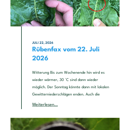
JULI 22, 2026
Rübenfax vom 22. Juli
2026
Witterung Bis zum Wochenende hin wird es
wieder wärmer, 30 °C sind dann wieder
möglich. Der Sonntag könnte dann mit lokalen
Gewitterniederschlägen enden. Auch die
Weiterlesen…