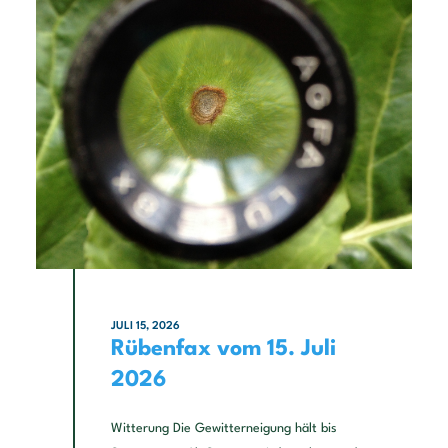
JULI 15, 2026
Rübenfax vom 15. Juli
2026
Witterung Die Gewitterneigung hält bis