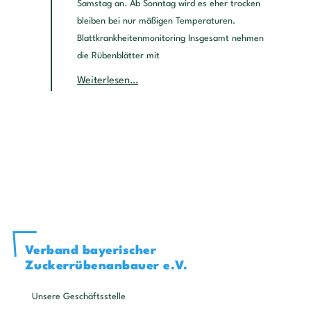
Samstag an. Ab Sonntag wird es eher trocken
bleiben bei nur mäßigen Temperaturen.
Blattkrankheitenmonitoring Insgesamt nehmen
die Rübenblätter mit
Weiterlesen…
Verband bayerischer
Zuckerrübenanbauer e.V.
Unsere Geschäftsstelle