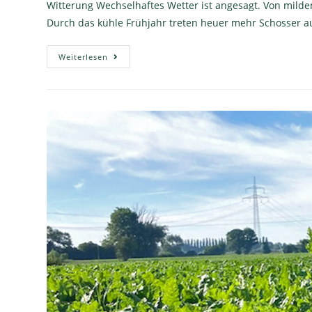
Witterung Wechselhaftes Wetter ist angesagt. Von mild
Durch das kühle Frühjahr treten heuer mehr Schosser auf
Weiterlesen