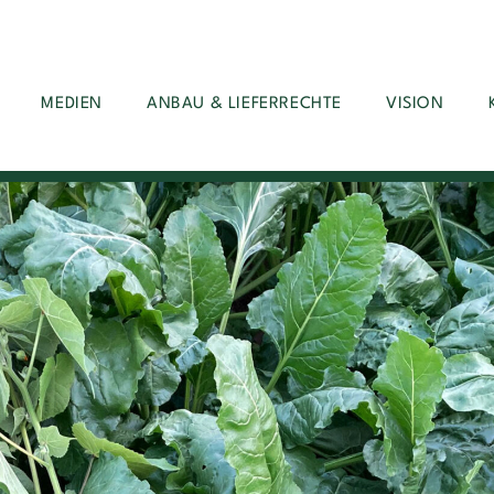
MEDIEN
ANBAU & LIEFERRECHTE
VISION