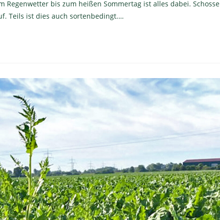
em Regenwetter bis zum heißen Sommertag ist alles dabei. Schosse
. Teils ist dies auch sortenbedingt.…