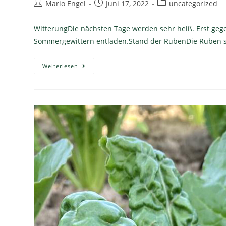
Mario Engel
Juni 17, 2022
uncategorized
WitterungDie nächsten Tage werden sehr heiß. Erst gege
Sommergewittern entladen.Stand der RübenDie Rüben st
Weiterlesen