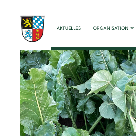
AKTUELLES
ORGANISATION