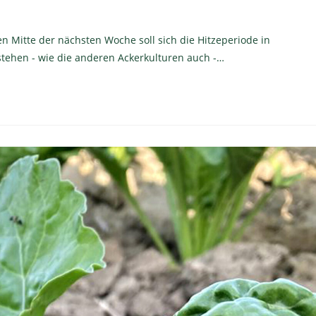
n Mitte der nächsten Woche soll sich die Hitzeperiode in
ehen - wie die anderen Ackerkulturen auch -…