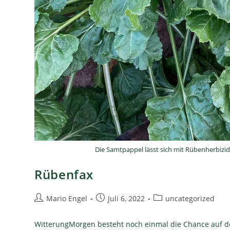
Die Samtpappel lässt sich mit Rübenherbiz
Rübenfax
Mario Engel
Juli 6, 2022
uncategorized
WitterungMorgen besteht noch einmal die Chance auf d