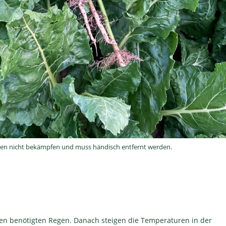
iden nicht bekämpfen und muss händisch entfernt werden.
en benötigten Regen. Danach steigen die Temperaturen in der