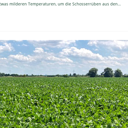
 etwas milderen Temperaturen, um die Schosserrüben aus den…