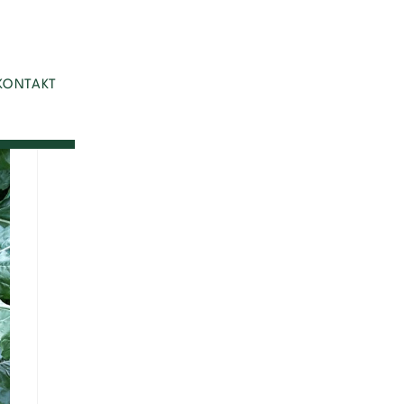
KONTAKT