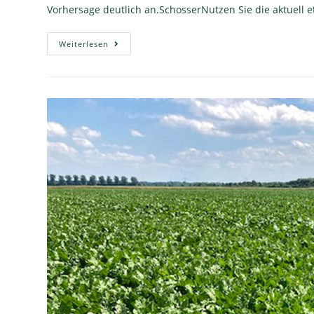
Vorhersage deutlich an.SchosserNutzen Sie die aktuell
Weiterlesen